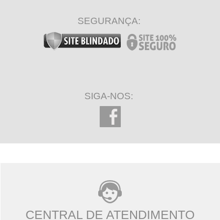
SEGURANÇA:
SIGA-NOS:
CENTRAL DE ATENDIMENTO