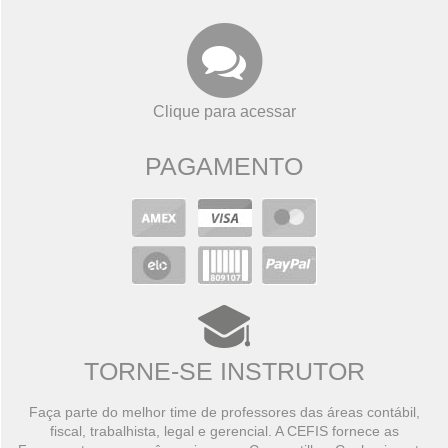
Clique para acessar
PAGAMENTO
TORNE-SE INSTRUTOR
Faça parte do melhor time de professores das áreas contábil,
fiscal, trabalhista, legal e gerencial. A CEFIS fornece as