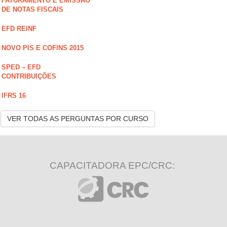
FATURAMENTO E EMISSÃO
DE NOTAS FISCAIS
EFD REINF
NOVO PIS E COFINS 2015
SPED – EFD
CONTRIBUIÇÕES
IFRS 16
VER TODAS AS PERGUNTAS POR CURSO
CAPACITADORA EPC/CRC: