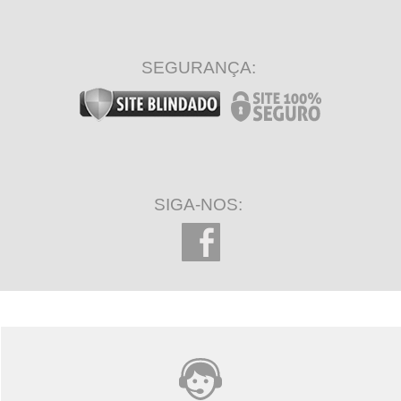
SEGURANÇA:
SIGA-NOS: