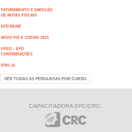
FATURAMENTO E EMISSÃO
DE NOTAS FISCAIS
EFD REINF
NOVO PIS E COFINS 2015
SPED – EFD
CONTRIBUIÇÕES
IFRS 16
VER TODAS AS PERGUNTAS POR CURSO
CAPACITADORA EPC/CRC: