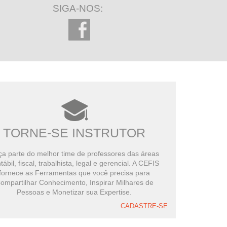
SIGA-NOS:
TORNE-SE INSTRUTOR
a parte do melhor time de professores das áreas
tábil, fiscal, trabalhista, legal e gerencial. A CEFIS
fornece as Ferramentas que você precisa para
ompartilhar Conhecimento, Inspirar Milhares de
Pessoas e Monetizar sua Expertise.
CADASTRE-SE