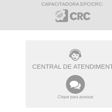
CAPACITADORA EPC/CRC:
CENTRAL DE ATENDIMEN
Clique para acessar