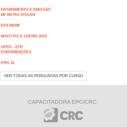
FATURAMENTO E EMISSÃO
DE NOTAS FISCAIS
EFD REINF
NOVO PIS E COFINS 2015
SPED – EFD
CONTRIBUIÇÕES
IFRS 16
VER TODAS AS PERGUNTAS POR CURSO
CAPACITADORA EPC/CRC: