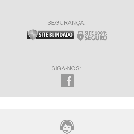
SEGURANÇA:
SIGA-NOS: