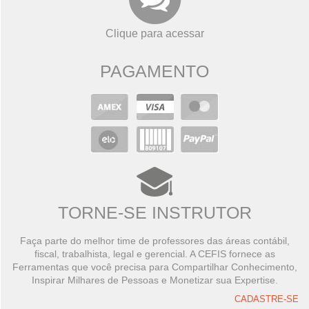
Clique para acessar
PAGAMENTO
TORNE-SE INSTRUTOR
Faça parte do melhor time de professores das áreas contábil,
fiscal, trabalhista, legal e gerencial. A CEFIS fornece as
Ferramentas que você precisa para Compartilhar Conhecimento,
Inspirar Milhares de Pessoas e Monetizar sua Expertise.
CADASTRE-SE