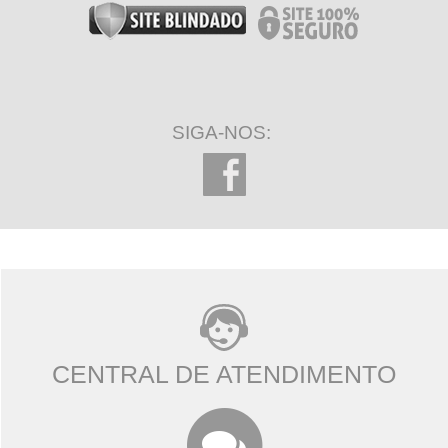
SIGA-NOS:
CENTRAL DE ATENDIMENTO