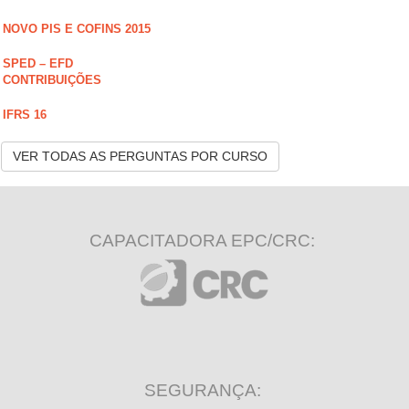
NOVO PIS E COFINS 2015
SPED – EFD
CONTRIBUIÇÕES
IFRS 16
VER TODAS AS PERGUNTAS POR CURSO
CAPACITADORA EPC/CRC:
SEGURANÇA: