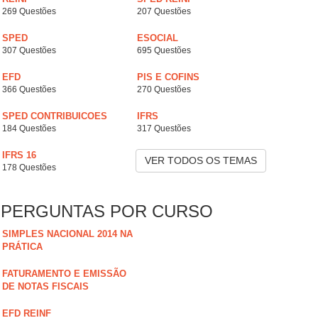
269 Questões
207 Questões
SPED
ESOCIAL
307 Questões
695 Questões
EFD
PIS E COFINS
366 Questões
270 Questões
SPED CONTRIBUICOES
IFRS
184 Questões
317 Questões
IFRS 16
VER TODOS OS TEMAS
178 Questões
PERGUNTAS POR CURSO
SIMPLES NACIONAL 2014 NA
PRÁTICA
FATURAMENTO E EMISSÃO
DE NOTAS FISCAIS
EFD REINF