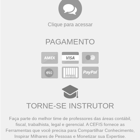
Clique para acessar
PAGAMENTO
TORNE-SE INSTRUTOR
Faça parte do melhor time de professores das áreas contábil,
fiscal, trabalhista, legal e gerencial. A CEFIS fornece as
Ferramentas que você precisa para Compartilhar Conhecimento,
Inspirar Milhares de Pessoas e Monetizar sua Expertise.