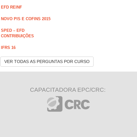
EFD REINF
NOVO PIS E COFINS 2015
SPED – EFD
CONTRIBUIÇÕES
IFRS 16
VER TODAS AS PERGUNTAS POR CURSO
CAPACITADORA EPC/CRC: