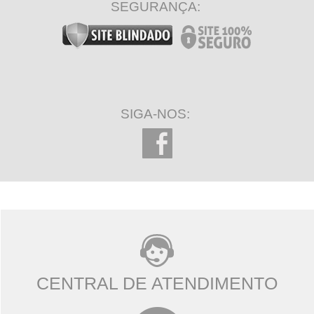
SEGURANÇA:
SIGA-NOS:
CENTRAL DE ATENDIMENTO