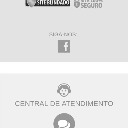
SIGA-NOS:
CENTRAL DE ATENDIMENTO