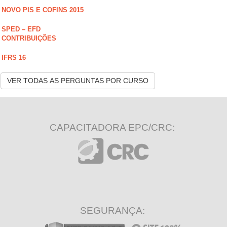
NOVO PIS E COFINS 2015
SPED – EFD
CONTRIBUIÇÕES
IFRS 16
VER TODAS AS PERGUNTAS POR CURSO
CAPACITADORA EPC/CRC:
SEGURANÇA: