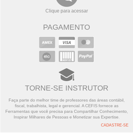
Clique para acessar
PAGAMENTO
TORNE-SE INSTRUTOR
Faça parte do melhor time de professores das áreas contábil,
fiscal, trabalhista, legal e gerencial. A CEFIS fornece as
Ferramentas que você precisa para Compartilhar Conhecimento,
Inspirar Milhares de Pessoas e Monetizar sua Expertise.
CADASTRE-SE