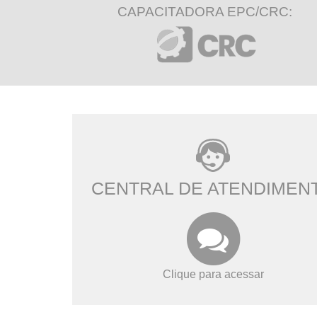
CAPACITADORA EPC/CRC:
CENTRAL DE ATENDIMEN
Clique para acessar