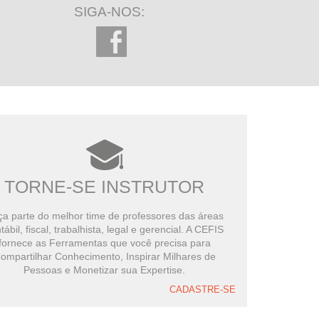
SIGA-NOS:
TORNE-SE INSTRUTOR
a parte do melhor time de professores das áreas
tábil, fiscal, trabalhista, legal e gerencial. A CEFIS
fornece as Ferramentas que você precisa para
ompartilhar Conhecimento, Inspirar Milhares de
Pessoas e Monetizar sua Expertise.
CADASTRE-SE