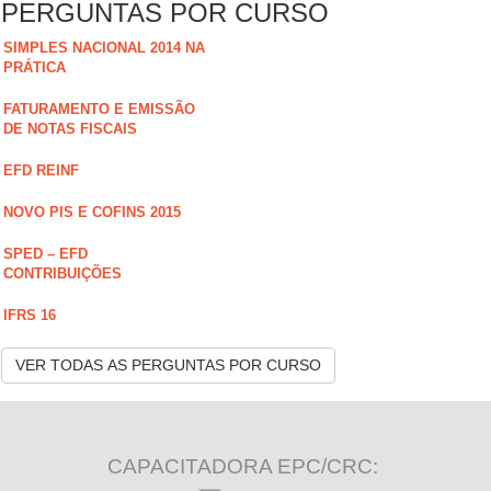
PERGUNTAS POR CURSO
SIMPLES NACIONAL 2014 NA
PRÁTICA
FATURAMENTO E EMISSÃO
DE NOTAS FISCAIS
EFD REINF
NOVO PIS E COFINS 2015
SPED – EFD
CONTRIBUIÇÕES
IFRS 16
VER TODAS AS PERGUNTAS POR CURSO
CAPACITADORA EPC/CRC: