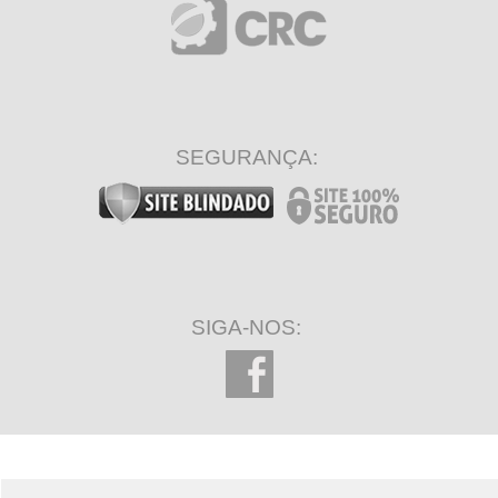
SEGURANÇA:
SIGA-NOS: