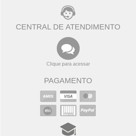
CENTRAL DE ATENDIMENTO
Clique para acessar
PAGAMENTO