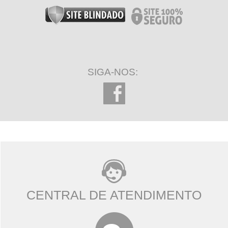
SIGA-NOS:
CENTRAL DE ATENDIMENTO