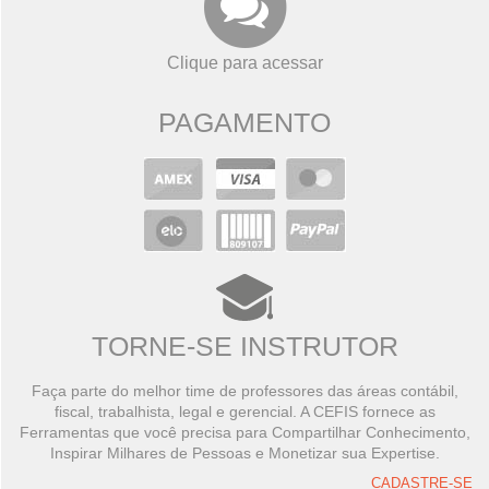
Clique para acessar
PAGAMENTO
TORNE-SE INSTRUTOR
Faça parte do melhor time de professores das áreas contábil,
fiscal, trabalhista, legal e gerencial. A CEFIS fornece as
Ferramentas que você precisa para Compartilhar Conhecimento,
Inspirar Milhares de Pessoas e Monetizar sua Expertise.
CADASTRE-SE