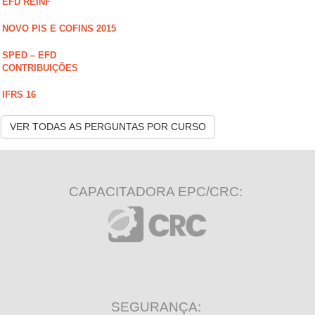
EFD REINF
NOVO PIS E COFINS 2015
SPED – EFD
CONTRIBUIÇÕES
IFRS 16
VER TODAS AS PERGUNTAS POR CURSO
CAPACITADORA EPC/CRC:
SEGURANÇA: