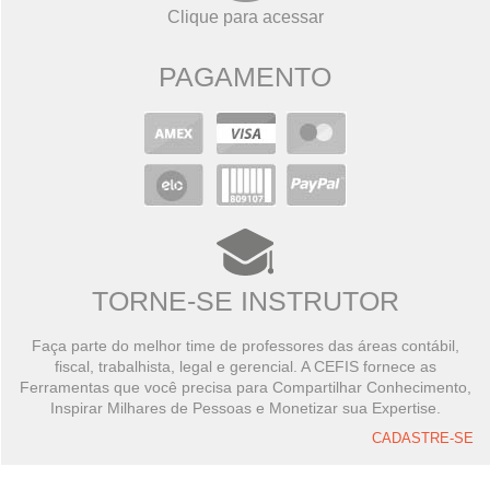
Clique para acessar
PAGAMENTO
TORNE-SE INSTRUTOR
Faça parte do melhor time de professores das áreas contábil,
fiscal, trabalhista, legal e gerencial. A CEFIS fornece as
Ferramentas que você precisa para Compartilhar Conhecimento,
Inspirar Milhares de Pessoas e Monetizar sua Expertise.
CADASTRE-SE