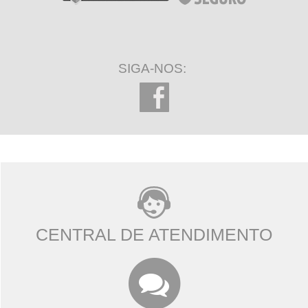
SIGA-NOS:
CENTRAL DE ATENDIMENTO