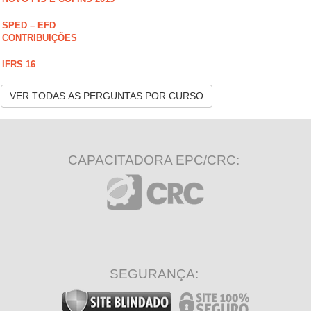
SPED – EFD
CONTRIBUIÇÕES
IFRS 16
VER TODAS AS PERGUNTAS POR CURSO
CAPACITADORA EPC/CRC:
SEGURANÇA: