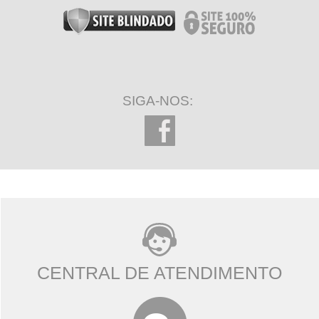
SIGA-NOS:
CENTRAL DE ATENDIMENTO