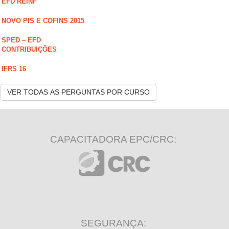
EFD REINF
NOVO PIS E COFINS 2015
SPED – EFD
CONTRIBUIÇÕES
IFRS 16
VER TODAS AS PERGUNTAS POR CURSO
CAPACITADORA EPC/CRC:
SEGURANÇA: