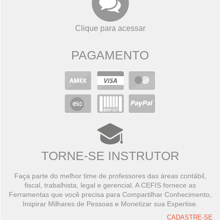
Clique para acessar
PAGAMENTO
TORNE-SE INSTRUTOR
Faça parte do melhor time de professores das áreas contábil,
fiscal, trabalhista, legal e gerencial. A CEFIS fornece as
Ferramentas que você precisa para Compartilhar Conhecimento,
Inspirar Milhares de Pessoas e Monetizar sua Expertise.
CADASTRE-SE