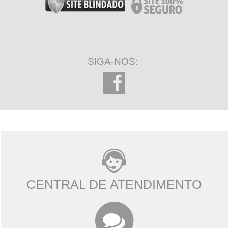
SIGA-NOS:
CENTRAL DE ATENDIMENTO