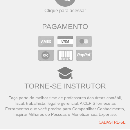
Clique para acessar
PAGAMENTO
TORNE-SE INSTRUTOR
Faça parte do melhor time de professores das áreas contábil,
fiscal, trabalhista, legal e gerencial. A CEFIS fornece as
Ferramentas que você precisa para Compartilhar Conhecimento,
Inspirar Milhares de Pessoas e Monetizar sua Expertise.
CADASTRE-SE