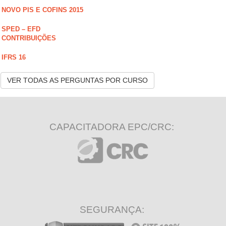
NOVO PIS E COFINS 2015
SPED – EFD
CONTRIBUIÇÕES
IFRS 16
VER TODAS AS PERGUNTAS POR CURSO
CAPACITADORA EPC/CRC:
SEGURANÇA: