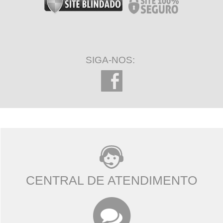
SIGA-NOS:
CENTRAL DE ATENDIMENTO