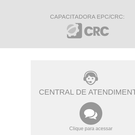
CAPACITADORA EPC/CRC:
CENTRAL DE ATENDIMEN
Clique para acessar