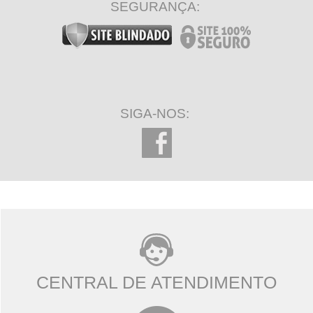
SEGURANÇA:
SIGA-NOS:
CENTRAL DE ATENDIMENTO