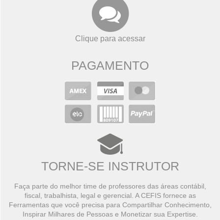
Clique para acessar
PAGAMENTO
TORNE-SE INSTRUTOR
Faça parte do melhor time de professores das áreas contábil,
fiscal, trabalhista, legal e gerencial. A CEFIS fornece as
Ferramentas que você precisa para Compartilhar Conhecimento,
Inspirar Milhares de Pessoas e Monetizar sua Expertise.