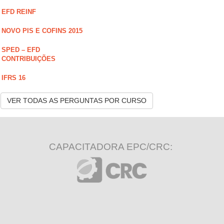
EFD REINF
NOVO PIS E COFINS 2015
SPED – EFD
CONTRIBUIÇÕES
IFRS 16
VER TODAS AS PERGUNTAS POR CURSO
CAPACITADORA EPC/CRC: