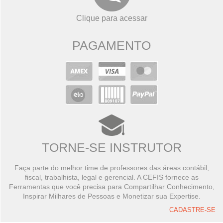
Clique para acessar
PAGAMENTO
TORNE-SE INSTRUTOR
Faça parte do melhor time de professores das áreas contábil,
fiscal, trabalhista, legal e gerencial. A CEFIS fornece as
Ferramentas que você precisa para Compartilhar Conhecimento,
Inspirar Milhares de Pessoas e Monetizar sua Expertise.
CADASTRE-SE