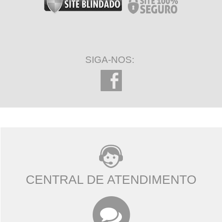
SIGA-NOS:
CENTRAL DE ATENDIMENTO