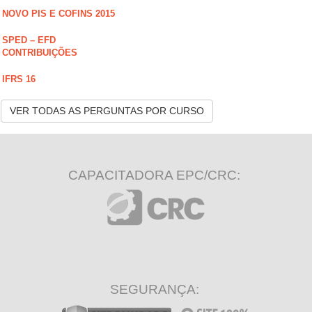
NOVO PIS E COFINS 2015
SPED – EFD
CONTRIBUIÇÕES
IFRS 16
VER TODAS AS PERGUNTAS POR CURSO
CAPACITADORA EPC/CRC:
SEGURANÇA: