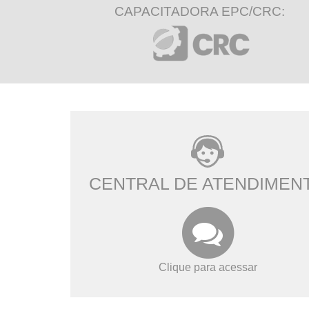
CAPACITADORA EPC/CRC:
CENTRAL DE ATENDIMEN
Clique para acessar