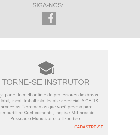
SIGA-NOS:
TORNE-SE INSTRUTOR
a parte do melhor time de professores das áreas
tábil, fiscal, trabalhista, legal e gerencial. A CEFIS
fornece as Ferramentas que você precisa para
ompartilhar Conhecimento, Inspirar Milhares de
Pessoas e Monetizar sua Expertise.
CADASTRE-SE