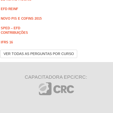
EFD REINF
NOVO PIS E COFINS 2015
SPED – EFD
CONTRIBUIÇÕES
IFRS 16
VER TODAS AS PERGUNTAS POR CURSO
CAPACITADORA EPC/CRC: