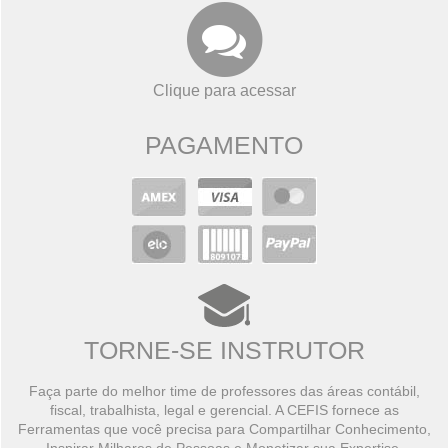
Clique para acessar
PAGAMENTO
TORNE-SE INSTRUTOR
Faça parte do melhor time de professores das áreas contábil,
fiscal, trabalhista, legal e gerencial. A CEFIS fornece as
Ferramentas que você precisa para Compartilhar Conhecimento,