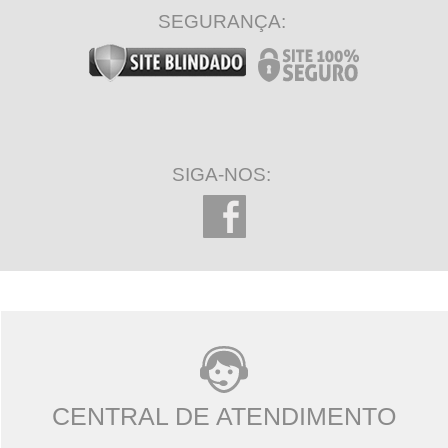
SEGURANÇA:
SIGA-NOS:
CENTRAL DE ATENDIMENTO