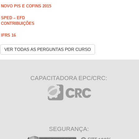
NOVO PIS E COFINS 2015
SPED – EFD
CONTRIBUIÇÕES
IFRS 16
VER TODAS AS PERGUNTAS POR CURSO
CAPACITADORA EPC/CRC:
SEGURANÇA: