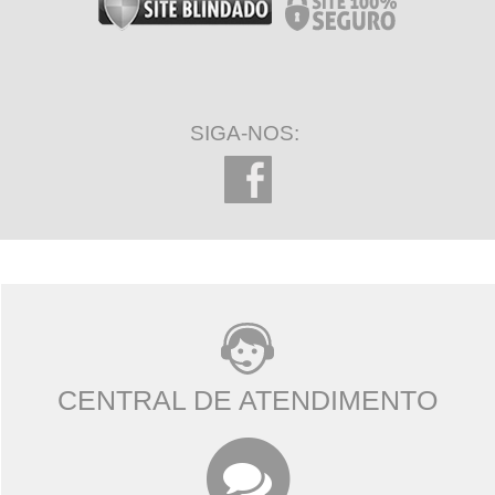
SIGA-NOS:
CENTRAL DE ATENDIMENTO