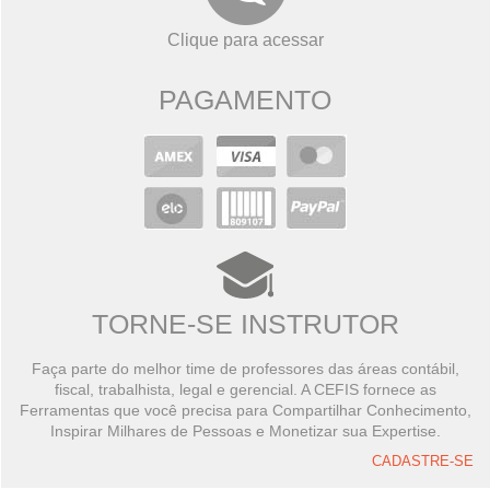
Clique para acessar
PAGAMENTO
TORNE-SE INSTRUTOR
Faça parte do melhor time de professores das áreas contábil,
fiscal, trabalhista, legal e gerencial. A CEFIS fornece as
Ferramentas que você precisa para Compartilhar Conhecimento,
Inspirar Milhares de Pessoas e Monetizar sua Expertise.
CADASTRE-SE