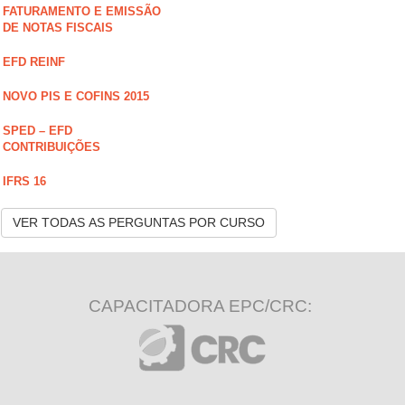
FATURAMENTO E EMISSÃO
DE NOTAS FISCAIS
EFD REINF
NOVO PIS E COFINS 2015
SPED – EFD
CONTRIBUIÇÕES
IFRS 16
VER TODAS AS PERGUNTAS POR CURSO
CAPACITADORA EPC/CRC: