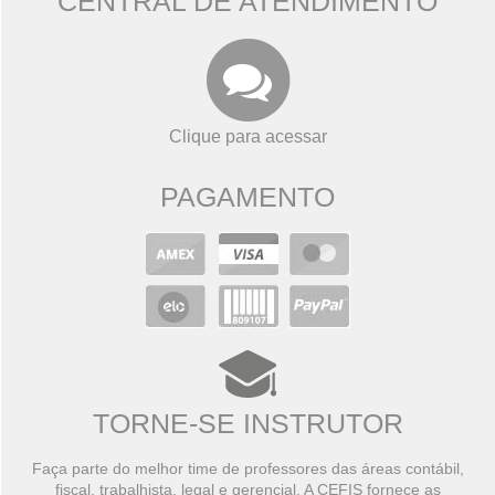
CENTRAL DE ATENDIMENTO
Clique para acessar
PAGAMENTO
TORNE-SE INSTRUTOR
Faça parte do melhor time de professores das áreas contábil,
fiscal, trabalhista, legal e gerencial. A CEFIS fornece as