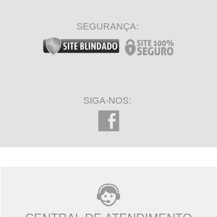
SEGURANÇA:
SIGA-NOS: