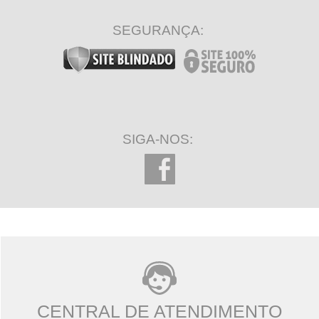
SEGURANÇA:
SIGA-NOS:
CENTRAL DE ATENDIMENTO