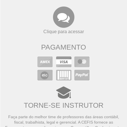
Clique para acessar
PAGAMENTO
TORNE-SE INSTRUTOR
Faça parte do melhor time de professores das áreas contábil,
fiscal, trabalhista, legal e gerencial. A CEFIS fornece as