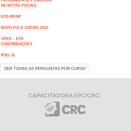
FATURAMENTO E EMISSÃO
DE NOTAS FISCAIS
EFD REINF
NOVO PIS E COFINS 2015
SPED – EFD
CONTRIBUIÇÕES
IFRS 16
VER TODAS AS PERGUNTAS POR CURSO
CAPACITADORA EPC/CRC: