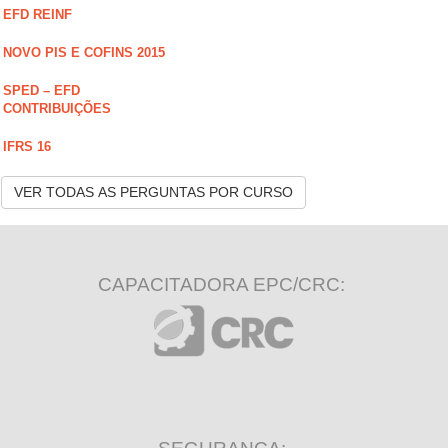
EFD REINF
NOVO PIS E COFINS 2015
SPED – EFD
CONTRIBUIÇÕES
IFRS 16
VER TODAS AS PERGUNTAS POR CURSO
CAPACITADORA EPC/CRC: