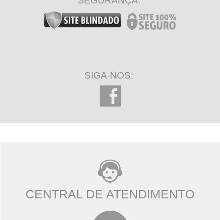
SEGURANÇA:
SIGA-NOS:
CENTRAL DE ATENDIMENTO