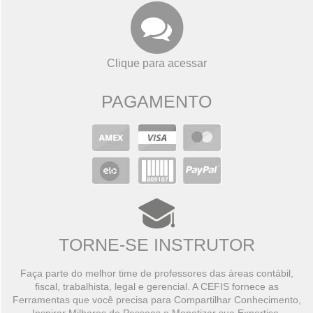
Clique para acessar
PAGAMENTO
TORNE-SE INSTRUTOR
Faça parte do melhor time de professores das áreas contábil,
fiscal, trabalhista, legal e gerencial. A CEFIS fornece as
Ferramentas que você precisa para Compartilhar Conhecimento,