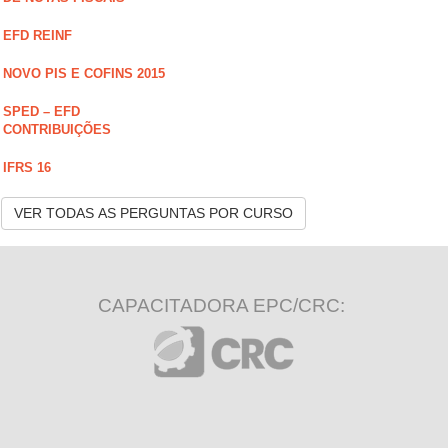
EFD REINF
NOVO PIS E COFINS 2015
SPED – EFD
CONTRIBUIÇÕES
IFRS 16
VER TODAS AS PERGUNTAS POR CURSO
CAPACITADORA EPC/CRC: