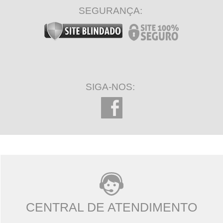
SEGURANÇA:
SIGA-NOS:
CENTRAL DE ATENDIMENTO