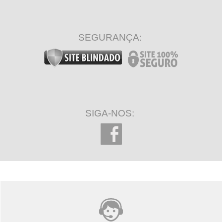
SEGURANÇA:
SIGA-NOS: