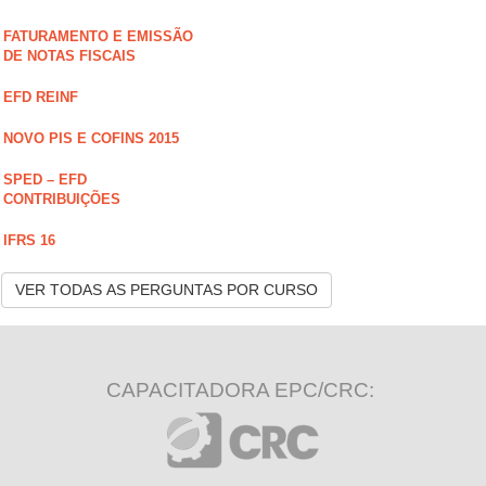
FATURAMENTO E EMISSÃO
DE NOTAS FISCAIS
EFD REINF
NOVO PIS E COFINS 2015
SPED – EFD
CONTRIBUIÇÕES
IFRS 16
VER TODAS AS PERGUNTAS POR CURSO
CAPACITADORA EPC/CRC: