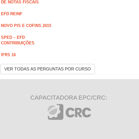
DE NOTAS FISCAIS
EFD REINF
NOVO PIS E COFINS 2015
SPED – EFD
CONTRIBUIÇÕES
IFRS 16
VER TODAS AS PERGUNTAS POR CURSO
CAPACITADORA EPC/CRC: