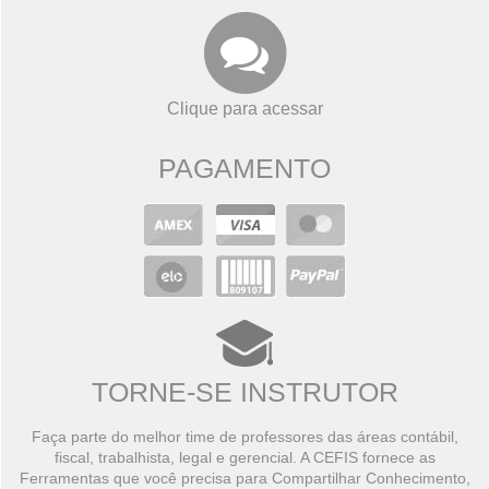
Clique para acessar
PAGAMENTO
TORNE-SE INSTRUTOR
Faça parte do melhor time de professores das áreas contábil,
fiscal, trabalhista, legal e gerencial. A CEFIS fornece as
Ferramentas que você precisa para Compartilhar Conhecimento,