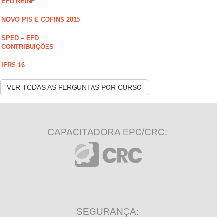
EFD REINF
NOVO PIS E COFINS 2015
SPED – EFD
CONTRIBUIÇÕES
IFRS 16
VER TODAS AS PERGUNTAS POR CURSO
CAPACITADORA EPC/CRC:
SEGURANÇA: