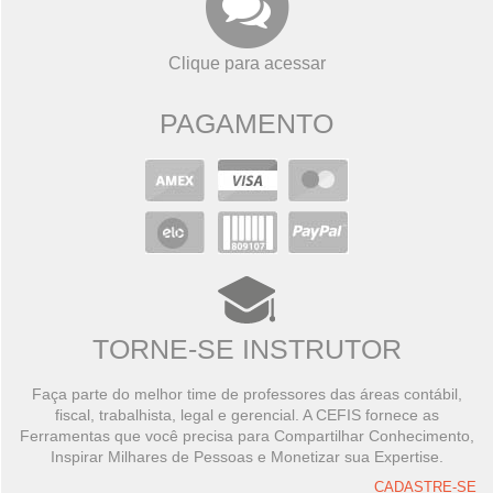
Clique para acessar
PAGAMENTO
TORNE-SE INSTRUTOR
Faça parte do melhor time de professores das áreas contábil,
fiscal, trabalhista, legal e gerencial. A CEFIS fornece as
Ferramentas que você precisa para Compartilhar Conhecimento,
Inspirar Milhares de Pessoas e Monetizar sua Expertise.
CADASTRE-SE