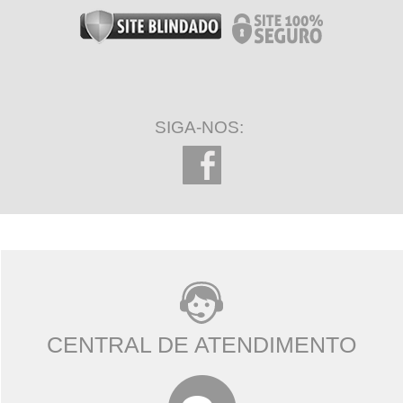
SIGA-NOS:
CENTRAL DE ATENDIMENTO