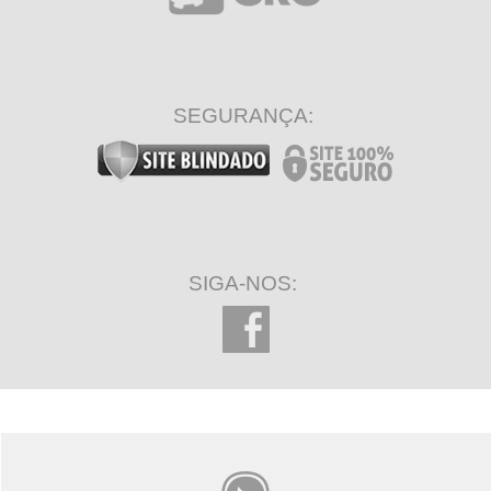
SEGURANÇA:
SIGA-NOS: