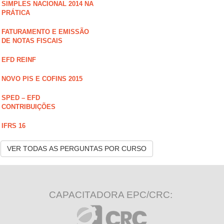
SIMPLES NACIONAL 2014 NA
PRÁTICA
FATURAMENTO E EMISSÃO
DE NOTAS FISCAIS
EFD REINF
NOVO PIS E COFINS 2015
SPED – EFD
CONTRIBUIÇÕES
IFRS 16
VER TODAS AS PERGUNTAS POR CURSO
CAPACITADORA EPC/CRC: