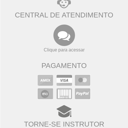
CENTRAL DE ATENDIMENTO
Clique para acessar
PAGAMENTO
TORNE-SE INSTRUTOR