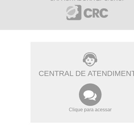
CENTRAL DE ATENDIMEN
Clique para acessar