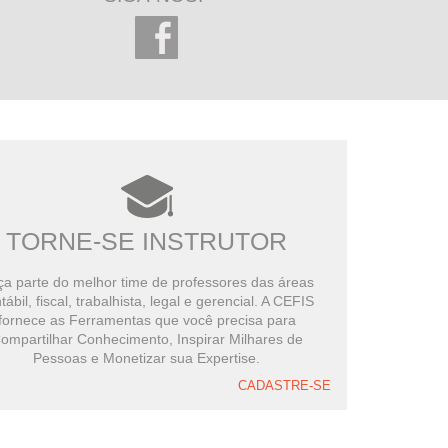
TORNE-SE INSTRUTOR
a parte do melhor time de professores das áreas
tábil, fiscal, trabalhista, legal e gerencial. A CEFIS
fornece as Ferramentas que você precisa para
ompartilhar Conhecimento, Inspirar Milhares de
Pessoas e Monetizar sua Expertise.
CADASTRE-SE