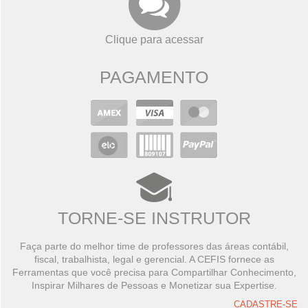
Clique para acessar
PAGAMENTO
TORNE-SE INSTRUTOR
Faça parte do melhor time de professores das áreas contábil,
fiscal, trabalhista, legal e gerencial. A CEFIS fornece as
Ferramentas que você precisa para Compartilhar Conhecimento,
Inspirar Milhares de Pessoas e Monetizar sua Expertise.
CADASTRE-SE