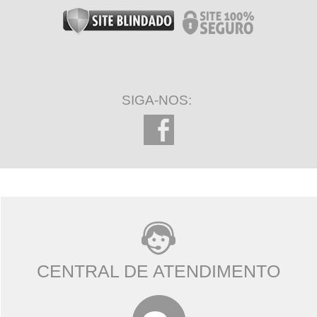
SIGA-NOS:
CENTRAL DE ATENDIMENTO