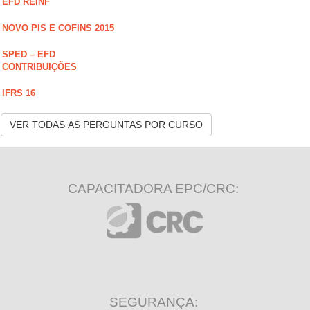
EFD REINF
NOVO PIS E COFINS 2015
SPED – EFD
CONTRIBUIÇÕES
IFRS 16
VER TODAS AS PERGUNTAS POR CURSO
CAPACITADORA EPC/CRC:
SEGURANÇA: