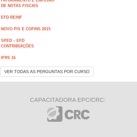
FATURAMENTO E EMISSÃO
DE NOTAS FISCAIS
EFD REINF
NOVO PIS E COFINS 2015
SPED – EFD
CONTRIBUIÇÕES
IFRS 16
VER TODAS AS PERGUNTAS POR CURSO
CAPACITADORA EPC/CRC: