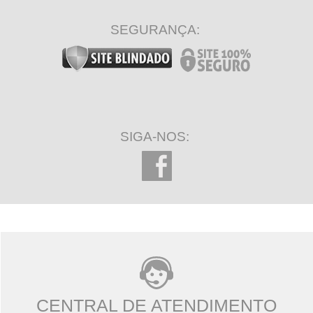
SEGURANÇA:
SIGA-NOS:
CENTRAL DE ATENDIMENTO