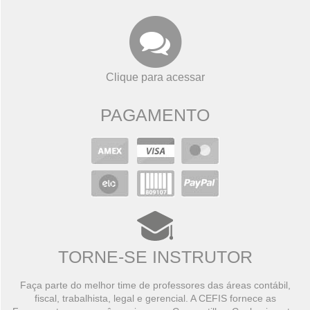
Clique para acessar
PAGAMENTO
TORNE-SE INSTRUTOR
Faça parte do melhor time de professores das áreas contábil,
fiscal, trabalhista, legal e gerencial. A CEFIS fornece as