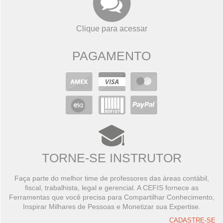
Clique para acessar
PAGAMENTO
TORNE-SE INSTRUTOR
Faça parte do melhor time de professores das áreas contábil,
fiscal, trabalhista, legal e gerencial. A CEFIS fornece as
Ferramentas que você precisa para Compartilhar Conhecimento,
Inspirar Milhares de Pessoas e Monetizar sua Expertise.
CADASTRE-SE