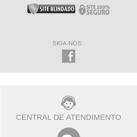
SIGA-NOS:
CENTRAL DE ATENDIMENTO