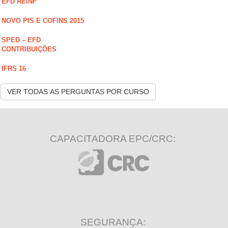
EFD REINF
NOVO PIS E COFINS 2015
SPED – EFD
CONTRIBUIÇÕES
IFRS 16
VER TODAS AS PERGUNTAS POR CURSO
CAPACITADORA EPC/CRC:
SEGURANÇA: