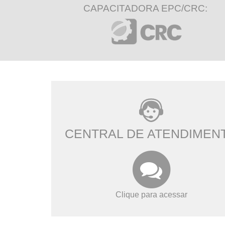
CAPACITADORA EPC/CRC:
CENTRAL DE ATENDIMEN
Clique para acessar