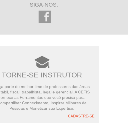
SIGA-NOS:
TORNE-SE INSTRUTOR
a parte do melhor time de professores das áreas
tábil, fiscal, trabalhista, legal e gerencial. A CEFIS
fornece as Ferramentas que você precisa para
ompartilhar Conhecimento, Inspirar Milhares de
Pessoas e Monetizar sua Expertise.
CADASTRE-SE