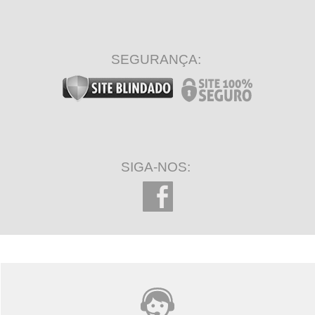
SEGURANÇA:
SIGA-NOS: