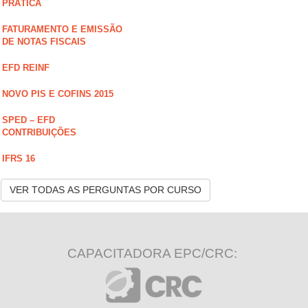
PRÁTICA
FATURAMENTO E EMISSÃO
DE NOTAS FISCAIS
EFD REINF
NOVO PIS E COFINS 2015
SPED – EFD
CONTRIBUIÇÕES
IFRS 16
VER TODAS AS PERGUNTAS POR CURSO
CAPACITADORA EPC/CRC: