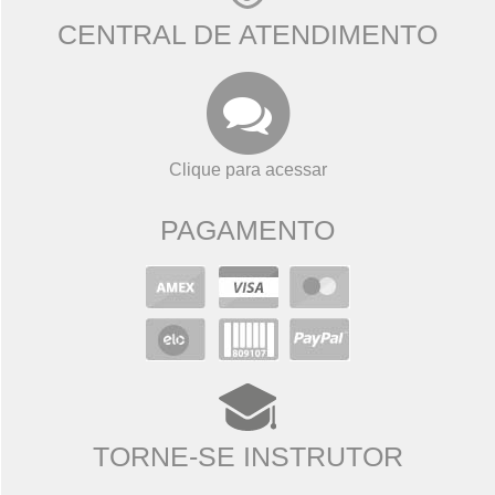
CENTRAL DE ATENDIMENTO
Clique para acessar
PAGAMENTO
TORNE-SE INSTRUTOR