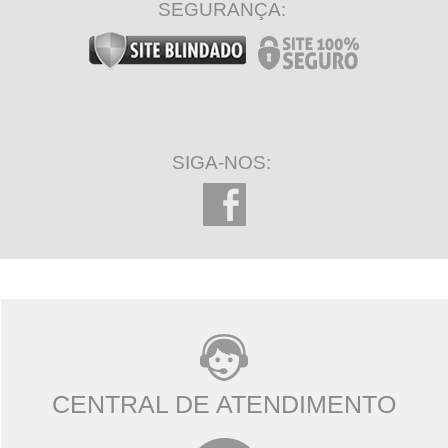
SEGURANÇA:
SIGA-NOS:
CENTRAL DE ATENDIMENTO