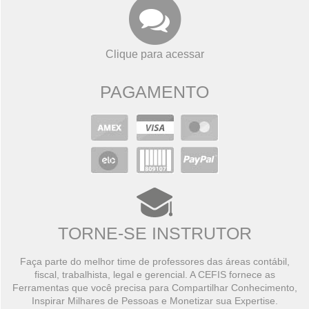
Clique para acessar
PAGAMENTO
TORNE-SE INSTRUTOR
Faça parte do melhor time de professores das áreas contábil,
fiscal, trabalhista, legal e gerencial. A CEFIS fornece as
Ferramentas que você precisa para Compartilhar Conhecimento,
Inspirar Milhares de Pessoas e Monetizar sua Expertise.