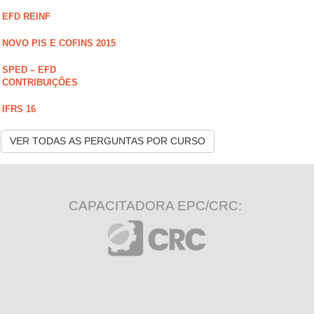
EFD REINF
NOVO PIS E COFINS 2015
SPED – EFD
CONTRIBUIÇÕES
IFRS 16
VER TODAS AS PERGUNTAS POR CURSO
CAPACITADORA EPC/CRC: