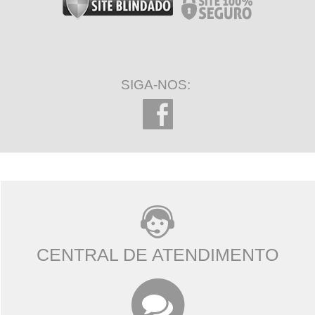
SIGA-NOS:
CENTRAL DE ATENDIMENTO