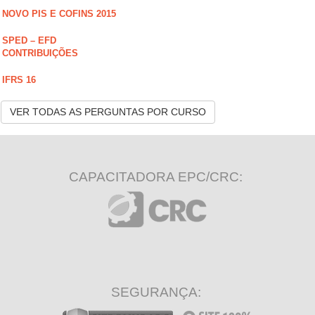
NOVO PIS E COFINS 2015
SPED – EFD
CONTRIBUIÇÕES
IFRS 16
VER TODAS AS PERGUNTAS POR CURSO
CAPACITADORA EPC/CRC:
SEGURANÇA: