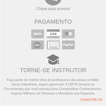
Clique para acessar
PAGAMENTO
TORNE-SE INSTRUTOR
Faça parte do melhor time de professores das áreas contábil,
fiscal, trabalhista, legal e gerencial. A CEFIS fornece as
Ferramentas que você precisa para Compartilhar Conhecimento,
Inspirar Milhares de Pessoas e Monetizar sua Expertise.
CADASTRE-SE