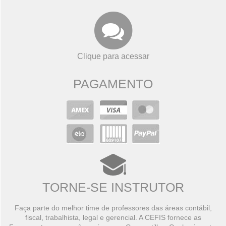
Clique para acessar
PAGAMENTO
TORNE-SE INSTRUTOR
Faça parte do melhor time de professores das áreas contábil,
fiscal, trabalhista, legal e gerencial. A CEFIS fornece as