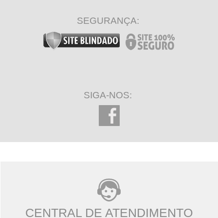
SEGURANÇA:
SIGA-NOS:
CENTRAL DE ATENDIMENTO