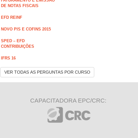
FATURAMENTO E EMISSÃO
DE NOTAS FISCAIS
EFD REINF
NOVO PIS E COFINS 2015
SPED – EFD
CONTRIBUIÇÕES
IFRS 16
VER TODAS AS PERGUNTAS POR CURSO
CAPACITADORA EPC/CRC: