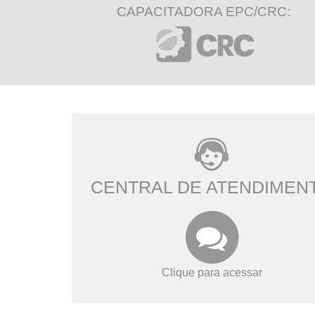
CAPACITADORA EPC/CRC:
CENTRAL DE ATENDIMEN
Clique para acessar