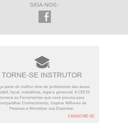
SIGA-NOS:
TORNE-SE INSTRUTOR
a parte do melhor time de professores das áreas
tábil, fiscal, trabalhista, legal e gerencial. A CEFIS
fornece as Ferramentas que você precisa para
ompartilhar Conhecimento, Inspirar Milhares de
Pessoas e Monetizar sua Expertise.
CADASTRE-SE