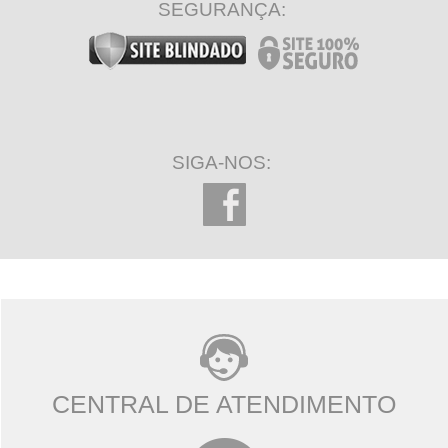
SEGURANÇA:
SIGA-NOS:
CENTRAL DE ATENDIMENTO