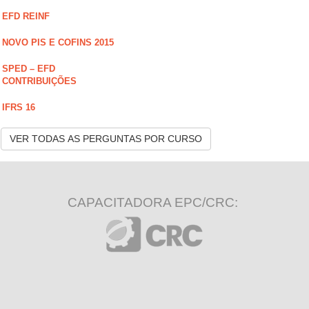
EFD REINF
NOVO PIS E COFINS 2015
SPED – EFD
CONTRIBUIÇÕES
IFRS 16
VER TODAS AS PERGUNTAS POR CURSO
CAPACITADORA EPC/CRC: