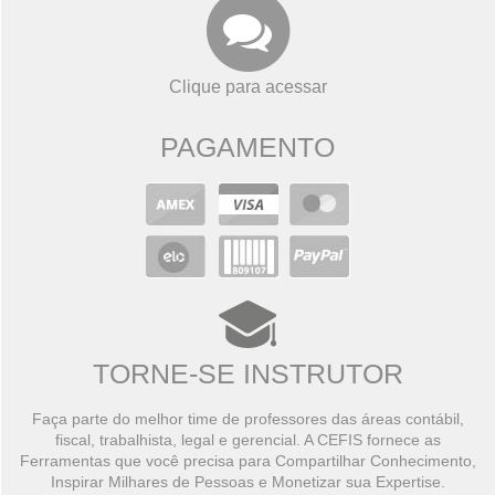
Clique para acessar
PAGAMENTO
TORNE-SE INSTRUTOR
Faça parte do melhor time de professores das áreas contábil,
fiscal, trabalhista, legal e gerencial. A CEFIS fornece as
Ferramentas que você precisa para Compartilhar Conhecimento,
Inspirar Milhares de Pessoas e Monetizar sua Expertise.