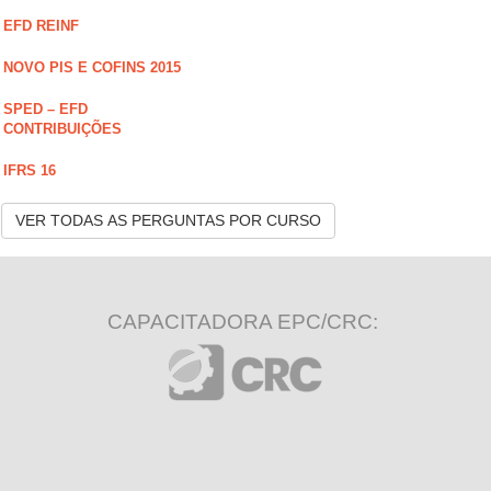
EFD REINF
NOVO PIS E COFINS 2015
SPED – EFD
CONTRIBUIÇÕES
IFRS 16
VER TODAS AS PERGUNTAS POR CURSO
CAPACITADORA EPC/CRC: