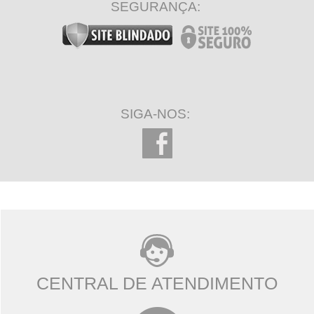
SEGURANÇA:
SIGA-NOS:
CENTRAL DE ATENDIMENTO