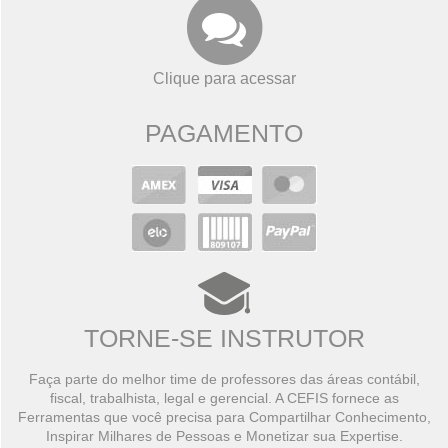
Clique para acessar
PAGAMENTO
TORNE-SE INSTRUTOR
Faça parte do melhor time de professores das áreas contábil,
fiscal, trabalhista, legal e gerencial. A CEFIS fornece as
Ferramentas que você precisa para Compartilhar Conhecimento,
Inspirar Milhares de Pessoas e Monetizar sua Expertise.