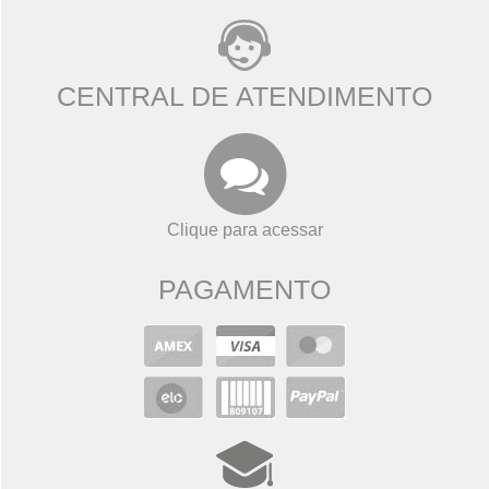
CENTRAL DE ATENDIMENTO
Clique para acessar
PAGAMENTO