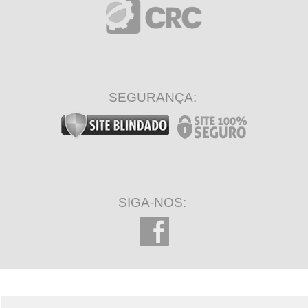
SEGURANÇA:
SIGA-NOS: