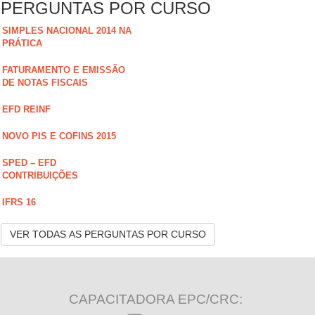
PERGUNTAS POR CURSO
SIMPLES NACIONAL 2014 NA
PRÁTICA
FATURAMENTO E EMISSÃO
DE NOTAS FISCAIS
EFD REINF
NOVO PIS E COFINS 2015
SPED – EFD
CONTRIBUIÇÕES
IFRS 16
VER TODAS AS PERGUNTAS POR CURSO
CAPACITADORA EPC/CRC: