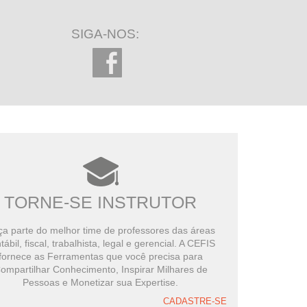
SIGA-NOS:
TORNE-SE INSTRUTOR
a parte do melhor time de professores das áreas
tábil, fiscal, trabalhista, legal e gerencial. A CEFIS
fornece as Ferramentas que você precisa para
ompartilhar Conhecimento, Inspirar Milhares de
Pessoas e Monetizar sua Expertise.
CADASTRE-SE