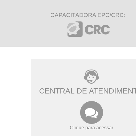
CAPACITADORA EPC/CRC:
CENTRAL DE ATENDIMEN
Clique para acessar