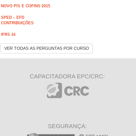
NOVO PIS E COFINS 2015
SPED – EFD
CONTRIBUIÇÕES
IFRS 16
VER TODAS AS PERGUNTAS POR CURSO
CAPACITADORA EPC/CRC:
SEGURANÇA: