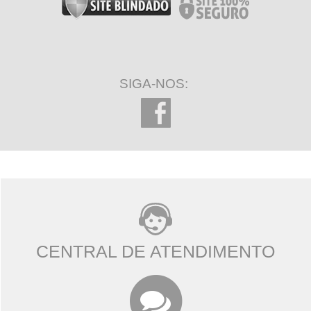
SIGA-NOS:
CENTRAL DE ATENDIMENTO