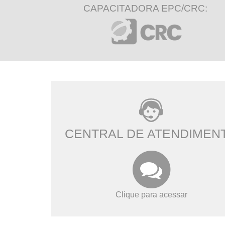
CAPACITADORA EPC/CRC:
CENTRAL DE ATENDIMEN
Clique para acessar