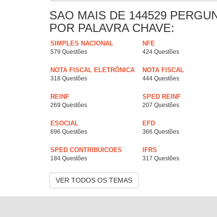
SAO MAIS DE 144529 PERGU
POR PALAVRA CHAVE:
SIMPLES NACIONAL
NFE
579 Questões
424 Questões
NOTA FISCAL ELETRÔNICA
NOTA FISCAL
318 Questões
444 Questões
REINF
SPED REINF
269 Questões
207 Questões
ESOCIAL
EFD
696 Questões
366 Questões
SPED CONTRIBUICOES
IFRS
184 Questões
317 Questões
VER TODOS OS TEMAS