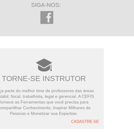
SIGA-NOS:
TORNE-SE INSTRUTOR
a parte do melhor time de professores das áreas
tábil, fiscal, trabalhista, legal e gerencial. A CEFIS
fornece as Ferramentas que você precisa para
ompartilhar Conhecimento, Inspirar Milhares de
Pessoas e Monetizar sua Expertise.
CADASTRE-SE