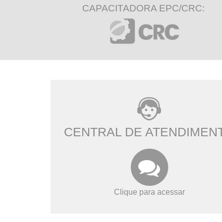
CAPACITADORA EPC/CRC:
CENTRAL DE ATENDIMEN
Clique para acessar