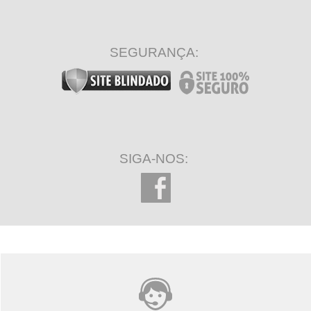
SEGURANÇA:
SIGA-NOS: