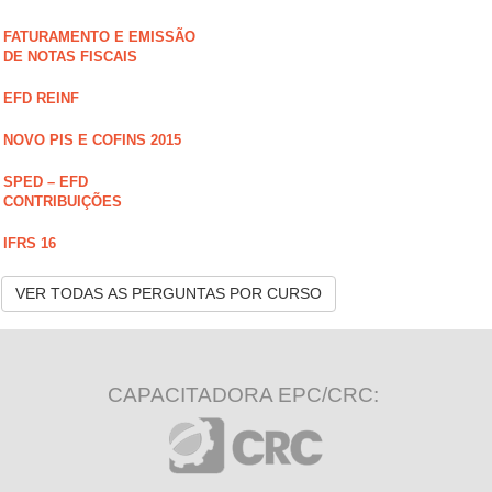
FATURAMENTO E EMISSÃO
DE NOTAS FISCAIS
EFD REINF
NOVO PIS E COFINS 2015
SPED – EFD
CONTRIBUIÇÕES
IFRS 16
VER TODAS AS PERGUNTAS POR CURSO
CAPACITADORA EPC/CRC: