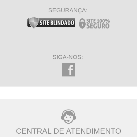
SEGURANÇA:
SIGA-NOS:
CENTRAL DE ATENDIMENTO