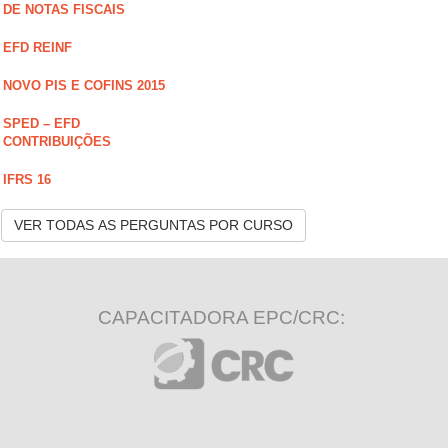
DE NOTAS FISCAIS
EFD REINF
NOVO PIS E COFINS 2015
SPED – EFD
CONTRIBUIÇÕES
IFRS 16
VER TODAS AS PERGUNTAS POR CURSO
CAPACITADORA EPC/CRC: