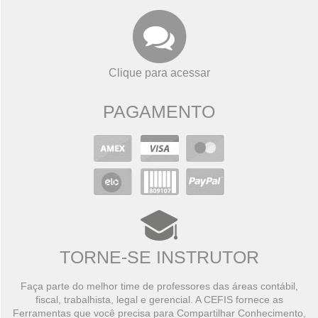
Clique para acessar
PAGAMENTO
TORNE-SE INSTRUTOR
Faça parte do melhor time de professores das áreas contábil,
fiscal, trabalhista, legal e gerencial. A CEFIS fornece as
Ferramentas que você precisa para Compartilhar Conhecimento,