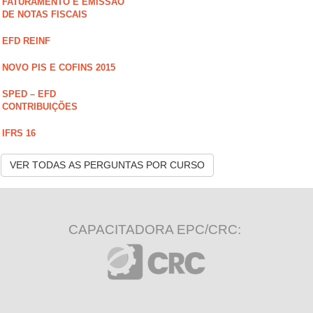
FATURAMENTO E EMISSÃO
DE NOTAS FISCAIS
EFD REINF
NOVO PIS E COFINS 2015
SPED – EFD
CONTRIBUIÇÕES
IFRS 16
VER TODAS AS PERGUNTAS POR CURSO
CAPACITADORA EPC/CRC: