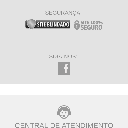
SEGURANÇA:
SIGA-NOS:
CENTRAL DE ATENDIMENTO