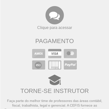
Clique para acessar
PAGAMENTO
TORNE-SE INSTRUTOR
Faça parte do melhor time de professores das áreas contábil,
fiscal, trabalhista, legal e gerencial. A CEFIS fornece as