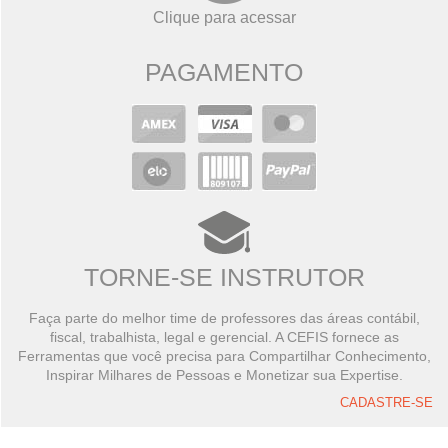
Clique para acessar
PAGAMENTO
TORNE-SE INSTRUTOR
Faça parte do melhor time de professores das áreas contábil,
fiscal, trabalhista, legal e gerencial. A CEFIS fornece as
Ferramentas que você precisa para Compartilhar Conhecimento,
Inspirar Milhares de Pessoas e Monetizar sua Expertise.
CADASTRE-SE