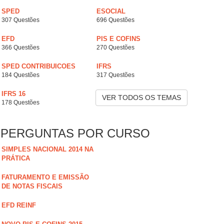
SPED
ESOCIAL
307 Questões
696 Questões
EFD
PIS E COFINS
366 Questões
270 Questões
SPED CONTRIBUICOES
IFRS
184 Questões
317 Questões
IFRS 16
VER TODOS OS TEMAS
178 Questões
PERGUNTAS POR CURSO
SIMPLES NACIONAL 2014 NA
PRÁTICA
FATURAMENTO E EMISSÃO
DE NOTAS FISCAIS
EFD REINF