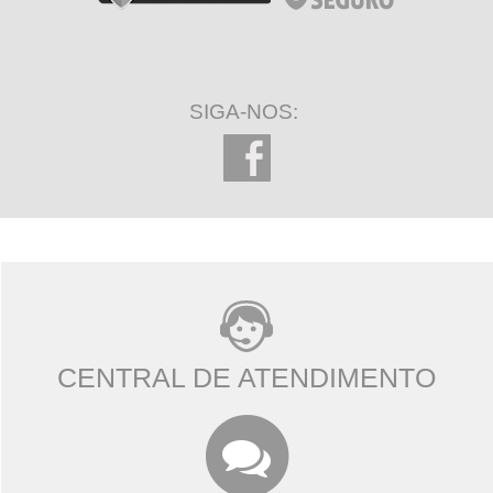
SIGA-NOS:
CENTRAL DE ATENDIMENTO