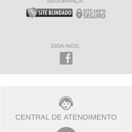
SEGURANÇA:
SIGA-NOS:
CENTRAL DE ATENDIMENTO