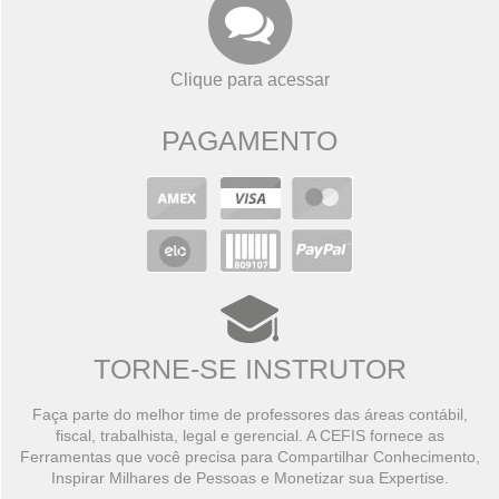
Clique para acessar
PAGAMENTO
TORNE-SE INSTRUTOR
Faça parte do melhor time de professores das áreas contábil,
fiscal, trabalhista, legal e gerencial. A CEFIS fornece as
Ferramentas que você precisa para Compartilhar Conhecimento,
Inspirar Milhares de Pessoas e Monetizar sua Expertise.