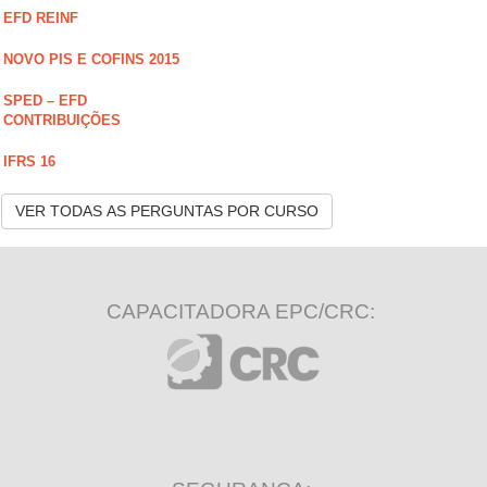
EFD REINF
NOVO PIS E COFINS 2015
SPED – EFD
CONTRIBUIÇÕES
IFRS 16
VER TODAS AS PERGUNTAS POR CURSO
CAPACITADORA EPC/CRC: